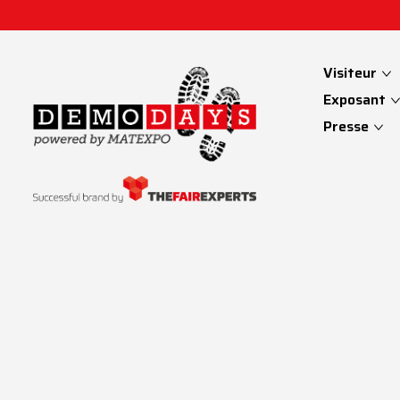
Visiteur
Exposant
Presse